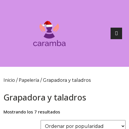
Inicio
Papelería
/
/ Grapadora y taladros
Grapadora y taladros
Mostrando los 7 resultados