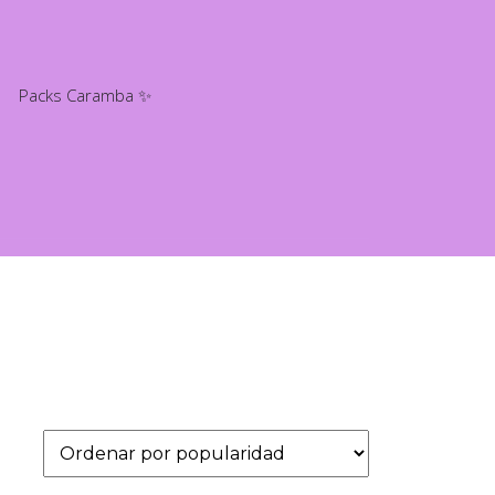
Packs Caramba ✨