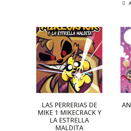
LAS PERRERIAS DE
AN
MIKE 1 MIKECRACK Y
LA ESTRELLA
MALDITA