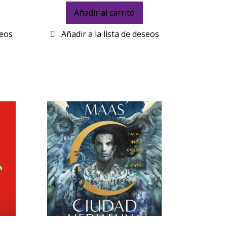
Añadir al carrito