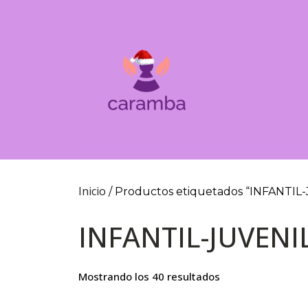
Inicio
/ Productos etiquetados “INFANTIL
INFANTIL-JUVENI
Mostrando los 40 resultados