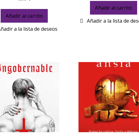
Añadir al carrito
Añadir al carrito