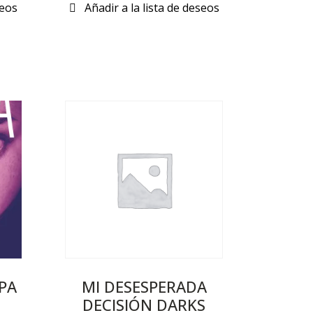
PA
MI DESESPERADA
DECISIÓN DARKS