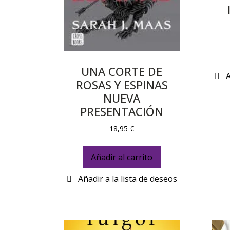
UNA CORTE DE
ROSAS Y ESPINAS
NUEVA
PRESENTACIÓN
18,95
€
Añadir al carrito