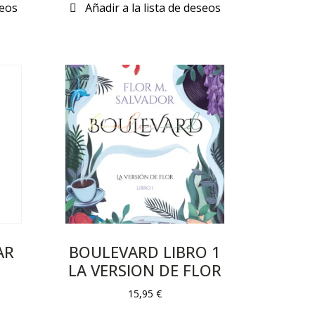
AR
BOULEVARD LIBRO 1
LA VERSION DE FLOR
15,95
€