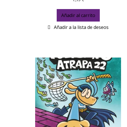
Añadir al carrito