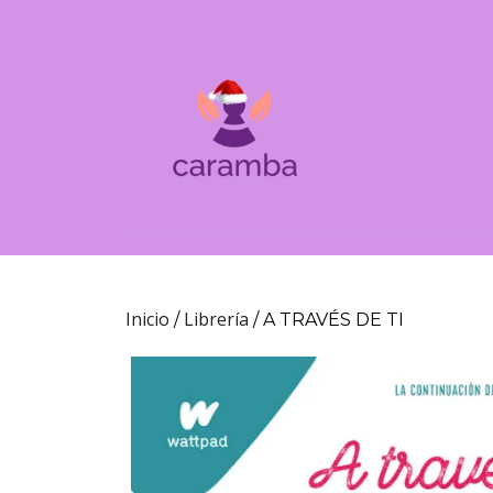
Inicio
Librería
/
/ A TRAVÉS DE TI