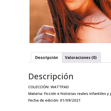
Descripción
Valoraciones (0)
Descripción
COLECCIÓN: WATTPAD
Materia: Ficción e historias reales infantiles 
Fecha de edición: 01/09/2021