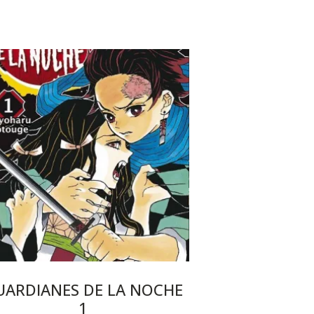
UARDIANES DE LA NOCHE
1