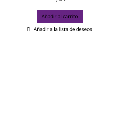
Añadir al carrito