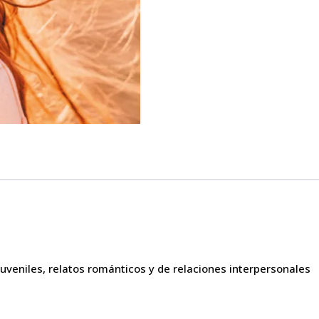
y juveniles, relatos románticos y de relaciones interpersonales