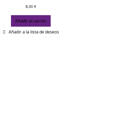
8,00
€
Añadir al carrito