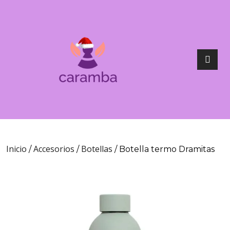
Inicio
Accesorios
Botellas
/
/
/ Botella termo Dramitas