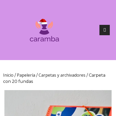
Inicio
Papelería
Carpetas y archivadores
/
/
/ Carpeta
con 20 fundas