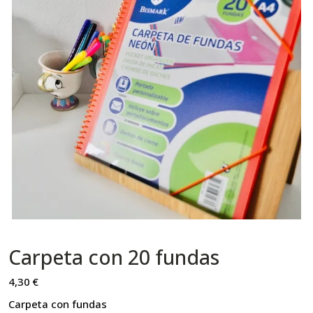
Carpeta con 20 fundas
4,30
€
Carpeta con fundas