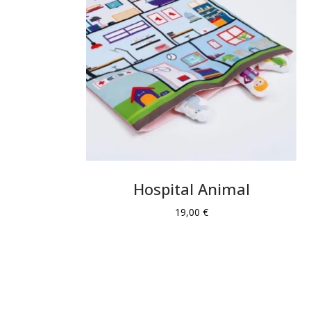
Hospital Animal
19,00
€
Leer más