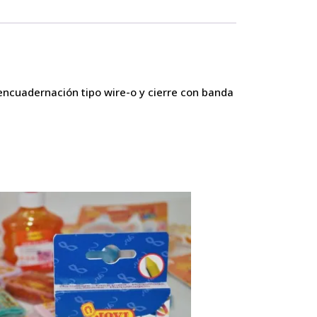
encuadernación tipo wire-o y cierre con banda