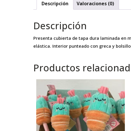
Descripción
Valoraciones (0)
Descripción
Presenta cubierta de tapa dura laminada en ma
elástica. Interior punteado con greca y bolsillo
Productos relaciona