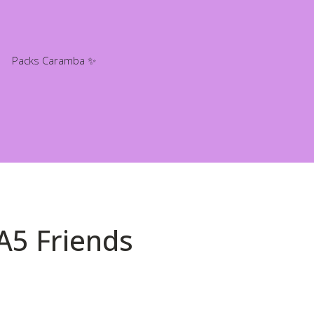
Packs Caramba ✨
A5 Friends