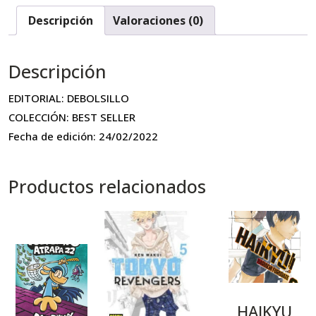
Descripción
Valoraciones (0)
Descripción
EDITORIAL: DEBOLSILLO
COLECCIÓN: BEST SELLER
Fecha de edición: 24/02/2022
Productos relacionados
HAIKYU