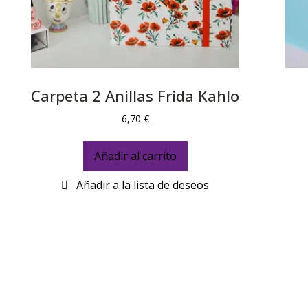
Carpeta 2 Anillas Frida Kahlo
6,70
€
Añadir al carrito