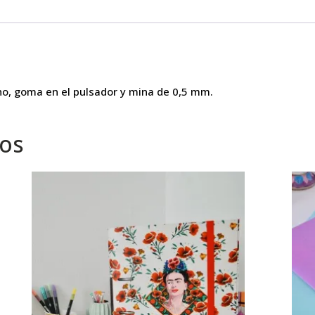
ho, goma en el pulsador y mina de 0,5 mm.
dos