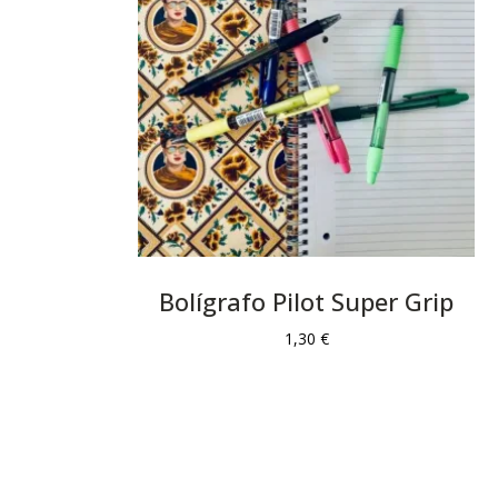
Bolígrafo Pilot Super Grip
1,30
€
Añadir al carrito