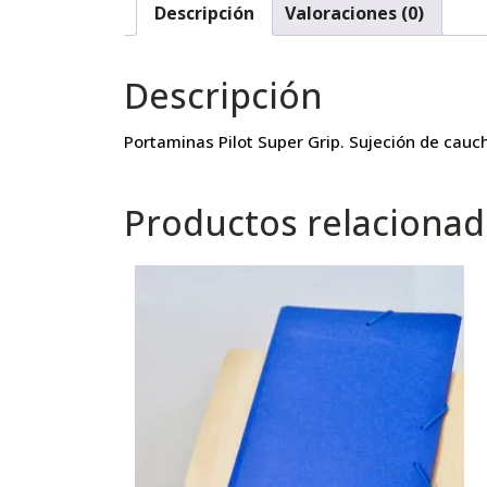
Descripción
Valoraciones (0)
Descripción
Portaminas Pilot Super Grip. Sujeción de cauc
Productos relaciona