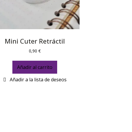
Mini Cuter Retráctil
0,90
€
Añadir al carrito