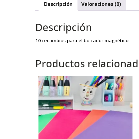
Descripción
Valoraciones (0)
Descripción
10 recambios para el borrador magnético.
Productos relaciona