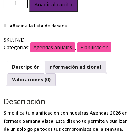
Añadir al carrito
SKU:
N/D
Categorías:
Agendas anuales
,
Planificación
Descripción
Información adicional
Valoraciones (0)
Descripción
Simplifica tu planificación con nuestras Agendas 2026 en
formato
Semana Vista
. Este diseño te permite visualizar
de un solo golpe todos tus compromisos de la semana,