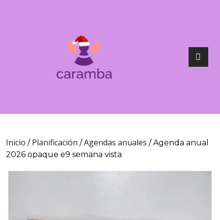
Inicio
Planificación
Agendas anuales
/
/
/ Agenda anual
2026 opaque e9 semana vista