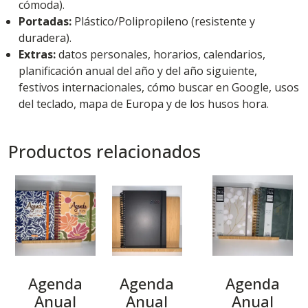
cómoda).
Portadas:
Plástico/Polipropileno (resistente y
duradera).
Extras:
datos personales, horarios, calendarios,
planificación anual del año y del año siguiente,
festivos internacionales, cómo buscar en Google, usos
del teclado, mapa de Europa y de los husos hora.
Productos relacionados
Agenda
Agenda
Agenda
Anual
Anual
Anual