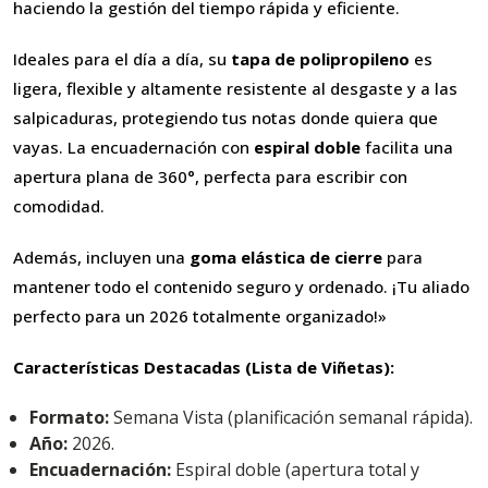
haciendo la gestión del tiempo rápida y eficiente.
Ideales para el día a día, su
tapa de polipropileno
es
ligera, flexible y altamente resistente al desgaste y a las
salpicaduras, protegiendo tus notas donde quiera que
vayas. La encuadernación con
espiral doble
facilita una
apertura plana de 360°, perfecta para escribir con
comodidad.
Además, incluyen una
goma elástica de cierre
para
mantener todo el contenido seguro y ordenado. ¡Tu aliado
perfecto para un 2026 totalmente organizado!»
Características Destacadas (Lista de Viñetas):
Formato:
Semana Vista (planificación semanal rápida).
Año:
2026.
Encuadernación:
Espiral doble (apertura total y