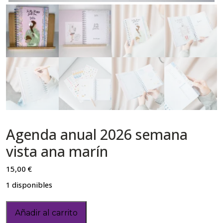
Agenda anual 2026 semana
vista ana marín
15,00
€
1 disponibles
Añadir al carrito