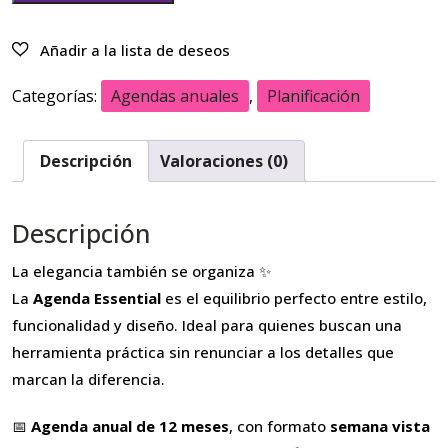
Categorías:
Agendas anuales
,
Planificación
Descripción
Valoraciones (0)
Descripción
La elegancia también se organiza ✨
La
Agenda Essential
es el equilibrio perfecto entre estilo,
funcionalidad y diseño. Ideal para quienes buscan una
herramienta práctica sin renunciar a los detalles que
marcan la diferencia.
📅
Agenda anual de 12 meses
, con formato
semana vista