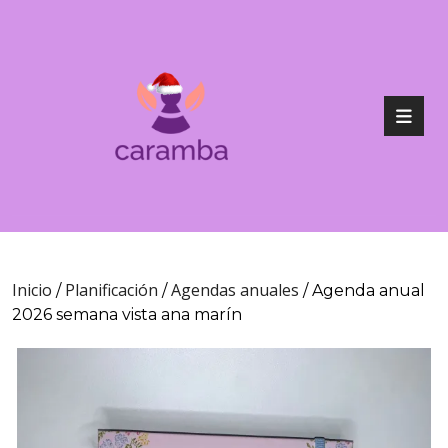
Inicio
Planificación
Agendas anuales
/
/
/ Agenda anual
2026 semana vista ana marín