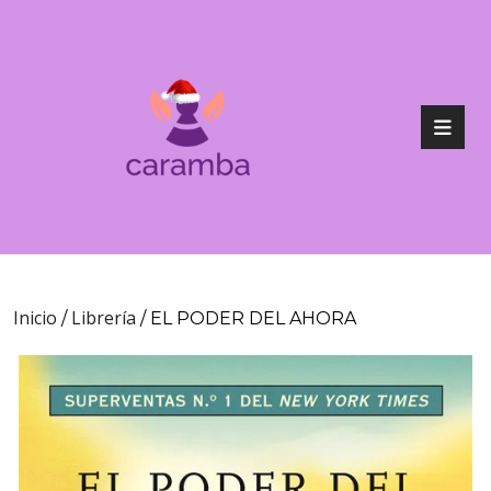
Inicio
Librería
/
/ EL PODER DEL AHORA