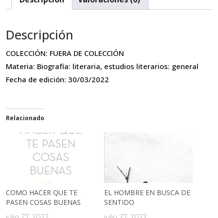
Descripción
COLECCIÓN: FUERA DE COLECCIÓN
Materia: Biografía: literaria, estudios literarios: general
Fecha de edición: 30/03/2022
Relacionado
COMO HACER QUE TE
EL HOMBRE EN BUSCA DE
PASEN COSAS BUENAS
SENTIDO
julio 27, 2022
julio 27, 2022