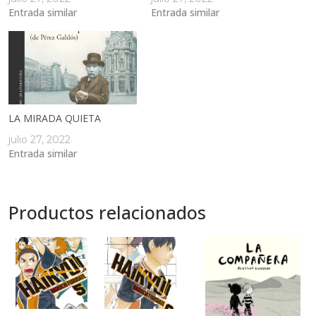
Entrada similar
Entrada similar
LA MIRADA QUIETA
julio 27, 2022
Entrada similar
Productos relacionados